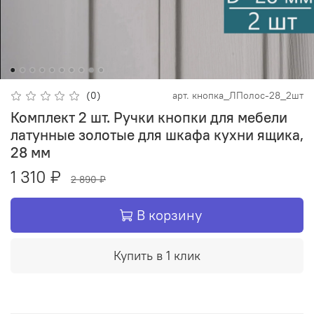
(0)
арт.
кнопка_ЛПолос-28_2шт
Комплект 2 шт. Ручки кнопки для мебели
латунные золотые для шкафа кухни ящика,
28 мм
1 310 ₽
2 890 ₽
В корзину
Купить в 1 клик